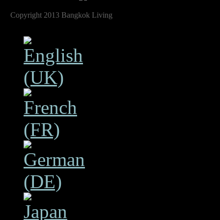
Copyright 2013 Bangkok Living