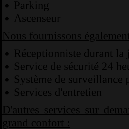
Parking
Ascenseur
Nous fournissons également l
Réceptionniste durant la 
Service de sécurité 24 heu
Système de surveillance
Services d'entretien
D'autres services sur dema
grand confort :