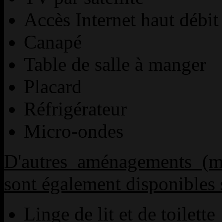
Accès Internet haut débit 
Canapé
Table de salle à manger
Placard
Réfrigérateur
Micro-ondes
D'autres aménagements (mo
sont également disponibles 
Linge de lit et de toilette