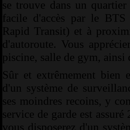
se trouve dans un quartier
facile d'accès par le BT
Rapid Transit) et à proxim
d'autoroute. Vous apprécie
piscine, salle de gym, ainsi
Sûr et extrêmement bien en
d'un système de surveilla
ses moindres recoins, y com
service de garde est assuré 
vous disposerez d'un systèm