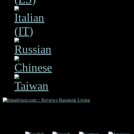
Copyright 2009 Bangkok L