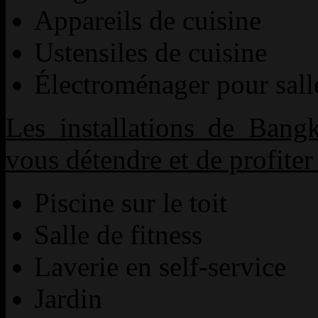
Appareils de cuisine
Ustensiles de cuisine
Électroménager pour salle 
Les installations de Bang
vous détendre et de profiter
Piscine sur le toit
Salle de fitness
Laverie en self-service
Jardin