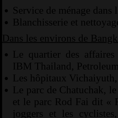
Service de ménage dans l
Blanchisserie et nettoyag
Dans les environs de Bangk
Le quartier des affair
IBM Thailand, Petroleum
Les hôpitaux Vichaiyuth,
Le parc de Chatuchak, le 
et le parc Rod Fai dit « 
joggers et les cyclistes