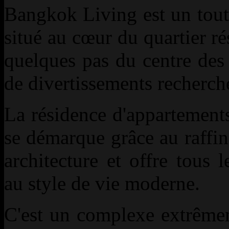
Bangkok Living est un tout
situé au cœur du quartier r
quelques pas du centre des a
de divertissements recherc
La résidence d'appartemen
se démarque grâce au raffi
architecture et offre tous
au style de vie moderne.
C'est un complexe extrême