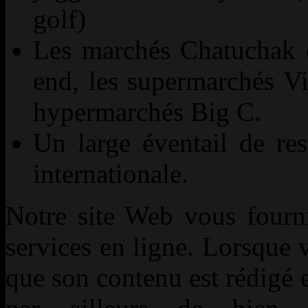
golf)
Les marchés Chatuchak o
end, les supermarchés Vi
hypermarchés Big C.
Un large éventail de res
internationale.
Notre site Web vous fourni
services en ligne. Lorsque 
que son contenu est rédigé